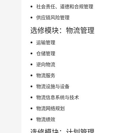
社会责任、道德和合规管理
供应链风险管理
选修模块：物流管理
运输管理
仓储管理
逆向物流
物流服务
物流设施与设备
物流信息系统与技术
物流网络规划
物流绩效
选修模块：计划管理