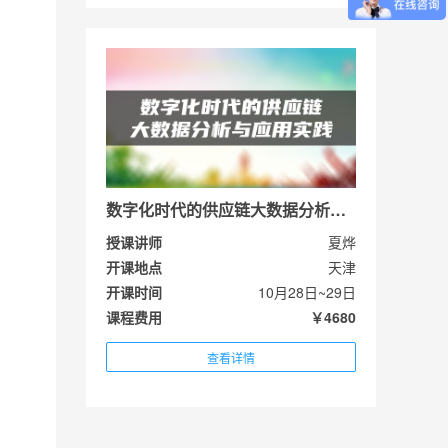
数字化时代的供应链大数据分析与应用实践
授课讲师
夏烨
开课地点
天津
开课时间
10月28日~29日
课程费用
￥4680
查看详情