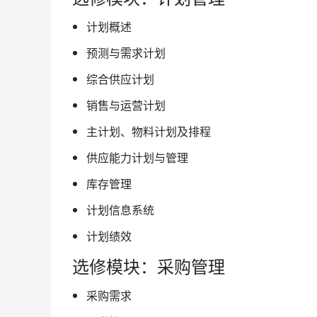
计划概述
预测与需求计划
综合供应计划
销售与运营计划
主计划、物料计划及排程
供应能力计划与管理
库存管理
计划信息系统
计划绩效
选修模块：采购管理
采购需求