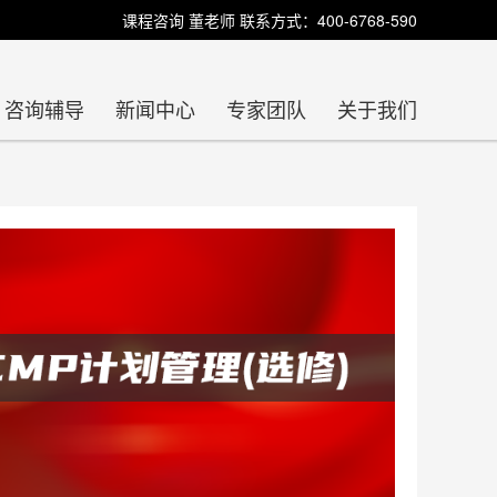
课程咨询 董老师 联系方式：400-6768-590
咨询辅导
新闻中心
专家团队
关于我们