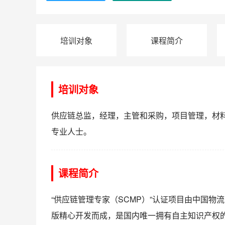
培训对象
课程简介
培训对象
供应链总监，经理，主管和采购，项目管理，材
专业人士。
课程简介
“供应链管理专家（SCMP）”认证项目由中国物
版精心开发而成，是国内唯一拥有自主知识产权