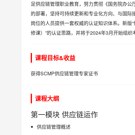
足供应链管理职业教育，努力贯彻《国务院办公
的部署，坚持可持续更新和专业化方向、与国际
岗位的人员提供一套权威的认证知识体系。新版“供
修课）”的认证思路，并将于2024年3月开始组织
课程目标&收益
获得SCMP供应链管理专家证书
课程大纲
第一模块 供应链运作
供应链管理概述