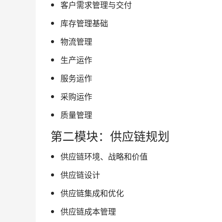
客户需求管理与交付
库存管理基础
物流管理
生产运作
服务运作
采购运作
质量管理
第二模块：供应链规划
供应链环境、战略和价值
供应链设计
供应链集成和优化
供应链成本管理