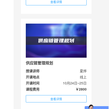
查看详情
供应链管理规划
授课讲师
夏烨
开课地点
线上
开课时间
10月24日~25日
课程费用
￥2800
查看详情