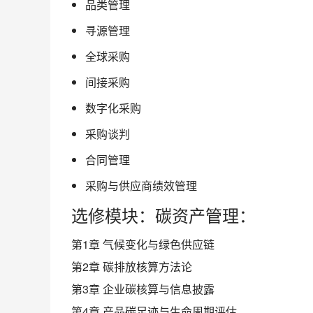
品类管理
寻源管理
全球采购
间接采购
数字化采购
采购谈判
合同管理
采购与供应商绩效管理
选修模块：碳资产管理：
第1章 气候变化与绿色供应链
第2章 碳排放核算方法论
第3章 企业碳核算与信息披露
第4章 产品碳足迹与生命周期评估