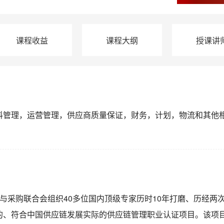
课程收益
课程大纲
授课讲
料管理，运营管理，供应商质量保证，财务，计划，物流和其他
流与采购联合会组织40多位国内顶级专家历时10年打磨、历经两
的、符合中国供应链发展实际的供应链管理职业认证项目。该项