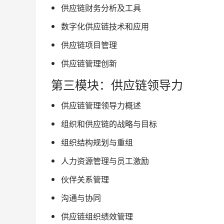
供应链财务分析及工具
数字化供应链技术和应用
供应链项目管理
供应链管理创新
第三模块：供应链领导力
供应链管理领导力概述
组织和供应链的战略与目标
组织结构规划与重组
人力资源管理与员工激励
伙伴关系管理
沟通与协同
供应链组织绩效管理