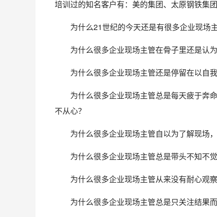
培训过的知名客户有：美的集团、太原钢铁集
为什么21世纪的今天还是有很多企业现场
为什么很多企业现场主管在骨子里还是认
为什么很多企业现场主管还是停留在以自
为什么很多企业现场主管总是每天疲于奔命
不从心？
为什么很多企业现场主管自以为了解现场
为什么很多企业现场主管总是带头不知不觉
为什么很多企业现场主管从来没有耐心观
为什么很多企业现场主管总是只关注结果