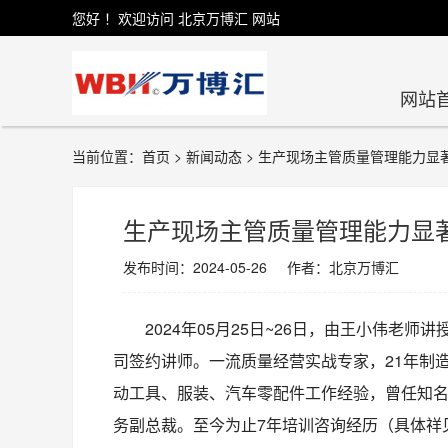
您好 ！欢迎访问 北京万博汇 网站
网站
当前位置：首页 > 新闻动态 > 生产现场主管质量管理能力显
生产现场主管质量管理能力显
发布时间：2024-05-26 作者：北京万博汇
2024年05月25日~26日，由王小伟
司签约讲师。一流质量经营实战专家，21年制
动工具、服装、汽车零配件工作经验，曾任知
务副总裁。至今为止7年培训咨询经历（具体祥见