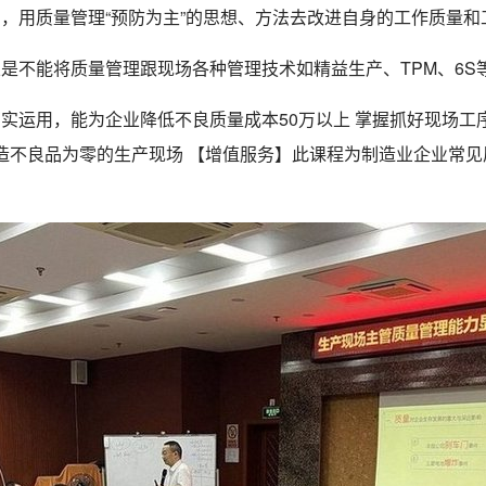
，用质量管理“预防为主”的思想、方法去改进自身的工作质量和
是不能将质量管理跟现场各种管理技术如精益生产、TPM、6S
实运用，能为企业降低不良质量成本50万以上 掌握抓好现场工
打造不良品为零的生产现场 【增值服务】此课程为制造业企业常