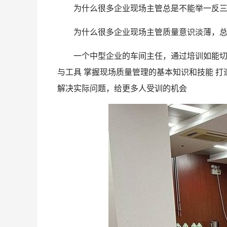
为什么很多企业现场主管总是不能举一反三
为什么很多企业现场主管质量意识淡薄，总
一个中型企业的车间主任，通过培训如能切
与工具 掌握现场质量管理的基本知识和技能 
解决实际问题，给更多人受训的机会