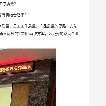
工序质量？
等有机结合起来？
序质量、员工工作质量、产品质量的思路、方法
见质量问题的定制化解决方案，为更好的帮助企业